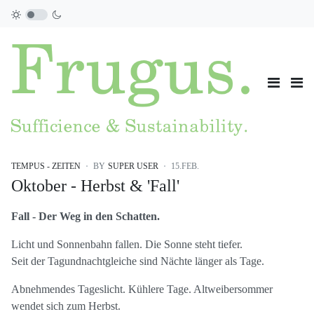
TEMPUS - ZEITEN
BY
SUPER USER
15.FEB.
Oktober - Herbst & 'Fall'
Fall - Der Weg in den Schatten.
Licht und Sonnenbahn fallen. Die Sonne steht tiefer.
Seit der Tagundnachtgleiche sind Nächte länger als Tage.
Abnehmendes Tageslicht. Kühlere Tage. Altweibersommer
wendet sich zum Herbst.