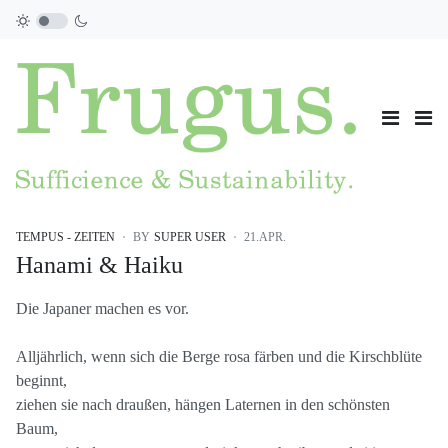
TEMPUS - ZEITEN
BY
SUPER USER
21.APR.
Hanami & Haiku
Die Japaner machen es vor.
Alljährlich, wenn sich die Berge rosa färben und die Kirschblüte
beginnt,
ziehen sie nach draußen, hängen Laternen in den schönsten
Baum,