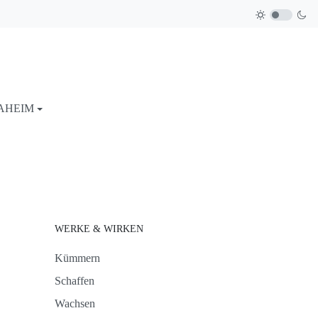
AHEIM
WERKE & WIRKEN
Kümmern
Schaffen
Wachsen