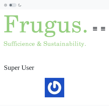
Super User