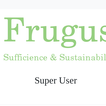
Super User