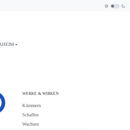
AHEIM
WERKE & WIRKEN
Kümmern
Schaffen
Wachsen