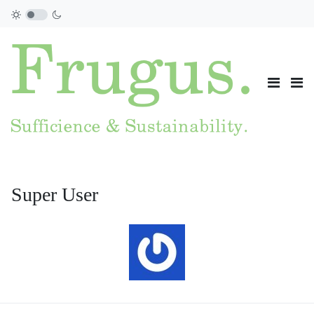
Super User