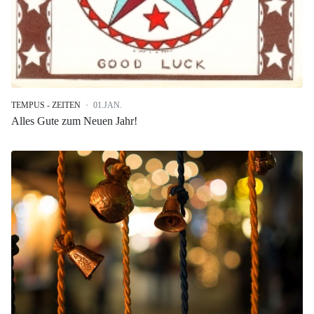
TEMPUS - ZEITEN
01.JAN.
Alles Gute zum Neuen Jahr!