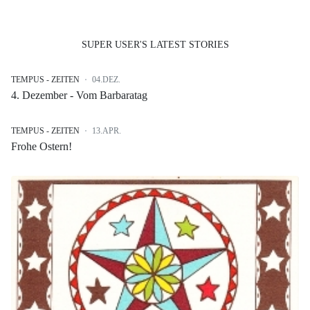
SUPER USER'S LATEST STORIES
TEMPUS - ZEITEN
04.DEZ.
4. Dezember - Vom Barbaratag
TEMPUS - ZEITEN
13.APR.
Frohe Ostern!