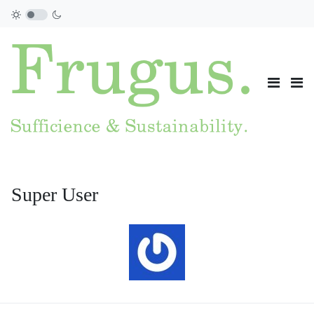
Super User