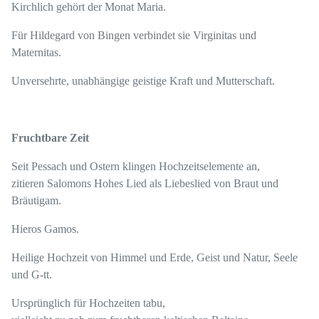
Kirchlich gehört der Monat Maria.
Für Hildegard von Bingen verbindet sie Virginitas und
Maternitas.
Unversehrte, unabhängige geistige Kraft und Mutterschaft.
Fruchtbare Zeit
Seit Pessach und Ostern klingen Hochzeitselemente an,
zitieren Salomons Hohes Lied als Liebeslied von Braut und
Bräutigam.
Hieros Gamos.
Heilige Hochzeit von Himmel und Erde, Geist und Natur, Seele
und G-tt.
Ursprünglich für Hochzeiten tabu,