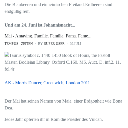
Die Blaubeeren und einheimischen Freiland-Erdbeeren sind
endgültig reif.
Und am 24. Juni ist Johannisnacht...
Mai - Amaying. Familie. Familia. Fama. Fame...
TEMPUS - ZEITEN
BY
SUPER USER
29.JULI
AK - Morris Dancer, Greenwich, London 2
011
Der Mai hat seinen Namen von Maia, einer Erdgottheit wie Bona
Dea.
Jedes Jahr opferten ihr in Rom die Priester des Vulcan.