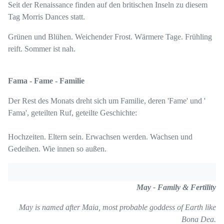
Seit der Renaissance finden auf den britischen Inseln zu diesem
Tag Morris Dances statt.
Grünen und Blühen. Weichender Frost. Wärmere Tage. Frühling
reift. Sommer ist nah.
Fama - Fame - Familie
Der Rest des Monats dreht sich um Familie, deren 'Fame' und '
Fama', geteilten Ruf, geteilte Geschichte:
Hochzeiten. Eltern sein. Erwachsen werden. Wachsen und
Gedeihen. Wie innen so außen.
May - Family & Fertility
May is named after Maia, most probable goddess of Earth like
Bona Dea.