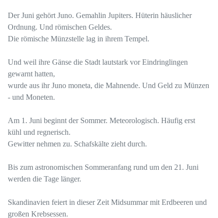
Der Juni gehört Juno. Gemahlin Jupiters. Hüterin häuslicher
Ordnung. Und römischen Geldes.
Die römische Münzstelle lag in ihrem Tempel.
Und weil ihre Gänse die Stadt lautstark vor Eindringlingen
gewarnt hatten,
wurde aus ihr Juno moneta, die Mahnende. Und Geld zu Münzen
- und Moneten.
Am 1. Juni beginnt der Sommer. Meteorologisch. Häufig erst
kühl und regnerisch.
Gewitter nehmen zu. Schafskälte zieht durch.
Bis zum astronomischen Sommeranfang rund um den 21. Juni
werden die Tage länger.
Skandinavien feiert in dieser Zeit Midsummar mit Erdbeeren und
großen Krebsessen.