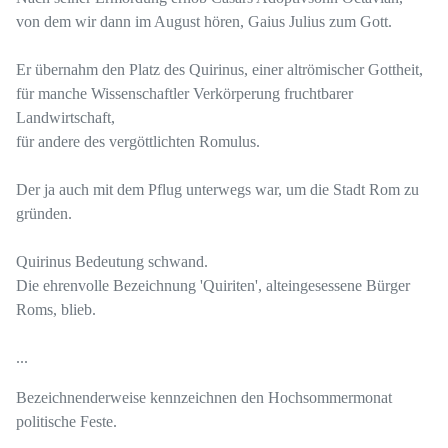
von dem wir dann im August hören, Gaius Julius zum Gott.
Er übernahm den Platz des Quirinus, einer altrömischer Gottheit,
für manche Wissenschaftler Verkörperung fruchtbarer
Landwirtschaft,
für andere des vergöttlichten Romulus.
Der ja auch mit dem Pflug unterwegs war, um die Stadt Rom zu
gründen.
Quirinus Bedeutung schwand.
Die ehrenvolle Bezeichnung 'Quiriten', alteingesessene Bürger
Roms, blieb.
...
Bezeichnenderweise kennzeichnen den Hochsommermonat
politische Feste.