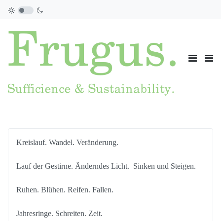
Kreislauf. Wandel. Veränderung.
Lauf der Gestirne. Änderndes Licht. Sinken und Steigen.
Ruhen. Blühen. Reifen. Fallen.
Jahresringe. Schreiten. Zeit.