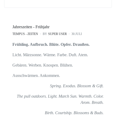
Jahreszeiten - Frühjahr
TEMPUS - ZEITEN
BY
SUPER USER
30.JULI
Frühling. Aufbruch. Blüte. Opfer. Draußen.
Licht. Märzsonne. Wärme. Farbe. Duft. Atem.
Gebären. Werben. Knospen. Blühen.
Ausschwärmen. Ankommen.
Spring. Exodus. Blossom & Gift.
The pull outdoors. Light. March Sun. Warmth. Color.
Arom. Breath.
Birth. Courtship. Blossoms & Buds.